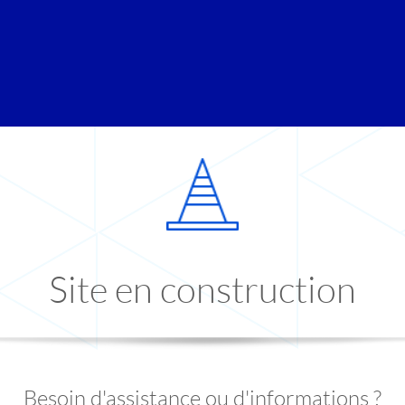
Site en construction
Besoin d'assistance ou d'informations ?