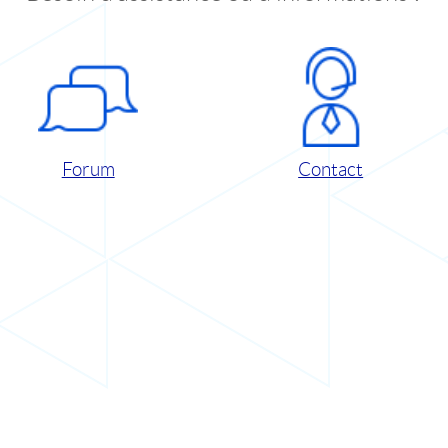
Forum
Contact