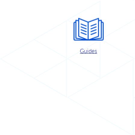
Guides