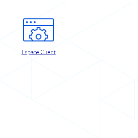
Espace Client